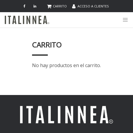
CARRITO
ACCESO A CLIENTES
CARRITO
No hay productos en el carrito.