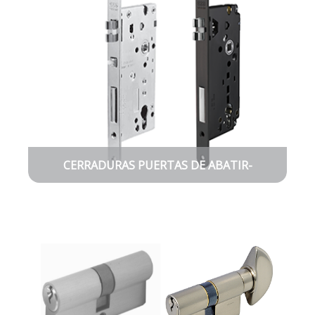
CERRADURAS PUERTAS DE ABATIR-
CORREDERAS-VIDRIO