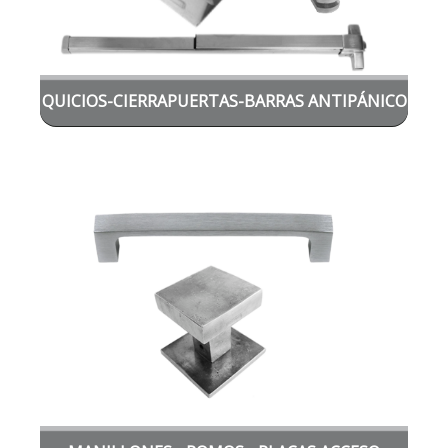
QUICIOS-CIERRAPUERTAS-BARRAS ANTIPÁNICO