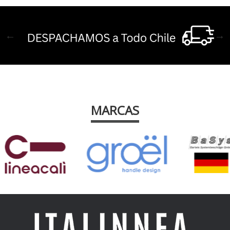
MARCAS