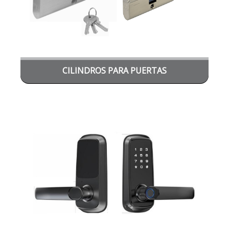
CILINDROS PARA PUERTAS