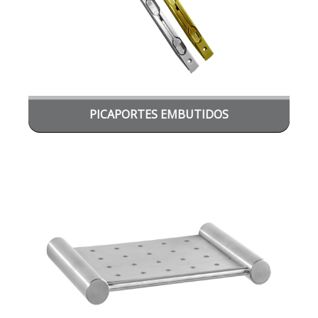
PICAPORTES EMBUTIDOS