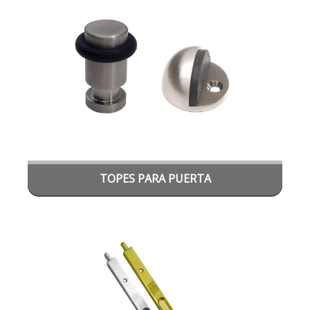
TOPES PARA PUERTA