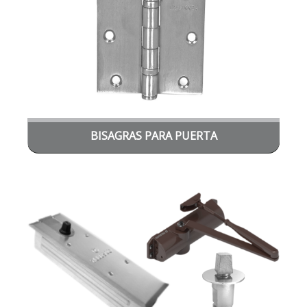
BISAGRAS PARA PUERTA