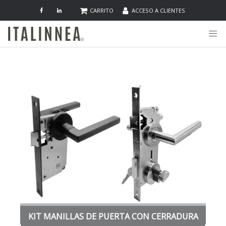
CARRITO
ACCESO A CLIENTES
KIT MANILLAS DE PUERTA CON CERRADURA