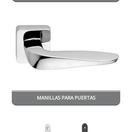
MANILLAS PARA PUERTAS