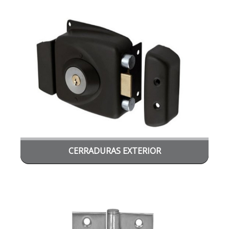
CERRADURAS EXTERIOR