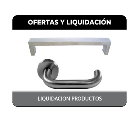
LIQUIDACION PRODUCTOS