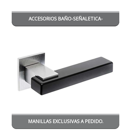
ACCESORIOS BAÑO-SEÑALETICA-
COMPLEMENTOS VARIOS
MANILLAS EXCLUSIVAS A PEDIDO.