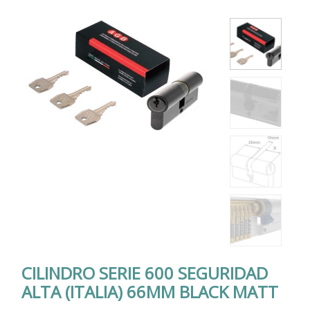
CILINDRO SERIE 600 SEGURIDAD
ALTA (ITALIA) 66MM BLACK MATT