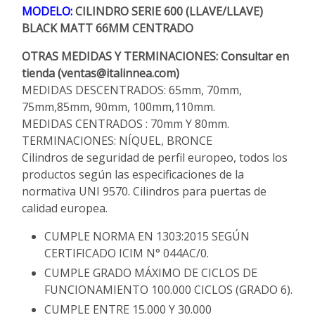
MODELO:
CILINDRO SERIE 600 (LLAVE/LLAVE)
BLACK MATT 66MM CENTRADO
OTRAS MEDIDAS Y TERMINACIONES: Consultar en
tienda (ventas@italinnea.com)
MEDIDAS DESCENTRADOS: 65mm, 70mm,
75mm,85mm, 90mm, 100mm,110mm.
MEDIDAS CENTRADOS : 70mm Y 80mm.
TERMINACIONES: NÍQUEL, BRONCE
Cilindros de seguridad de perfil europeo, todos los
productos según las especificaciones de la
normativa UNI 9570. Cilindros para puertas de
calidad europea.
CUMPLE NORMA EN 1303:2015 SEGÚN
CERTIFICADO ICIM N° 044AC/0.
CUMPLE GRADO MÁXIMO DE CICLOS DE
FUNCIONAMIENTO 100.000 CICLOS (GRADO 6).
CUMPLE ENTRE 15.000 Y 30.000