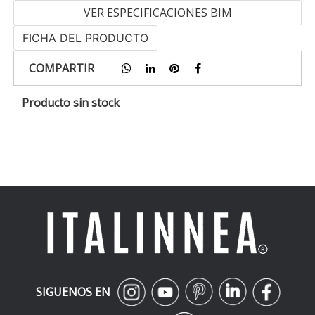
VER ESPECIFICACIONES BIM
FICHA DEL PRODUCTO
COMPARTIR
Producto sin stock
SIGUENOS EN