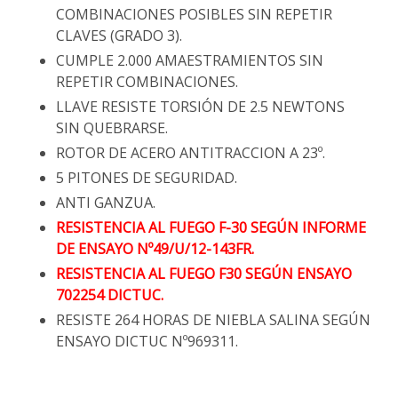
COMBINACIONES POSIBLES SIN REPETIR
CLAVES (GRADO 3).
CUMPLE 2.000 AMAESTRAMIENTOS SIN
REPETIR COMBINACIONES.
LLAVE RESISTE TORSIÓN DE 2.5 NEWTONS
SIN QUEBRARSE.
ROTOR DE ACERO ANTITRACCION A 23º.
5 PITONES DE SEGURIDAD.
ANTI GANZUA.
RESISTENCIA AL FUEGO F-30 SEGÚN INFORME
DE ENSAYO Nº49/U/12-143FR.
RESISTENCIA AL FUEGO F30 SEGÚN ENSAYO
702254 DICTUC.
RESISTE 264 HORAS DE NIEBLA SALINA SEGÚN
ENSAYO DICTUC Nº969311.